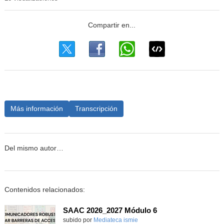
Más información
Transcripción
Del mismo autor…
Contenidos relacionados:
SAAC 2026_2027 Módulo 6
subido por
Mediateca ismie
-