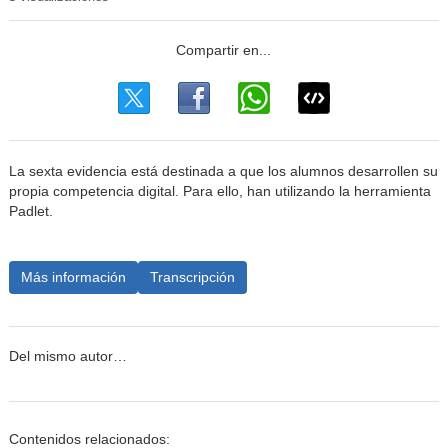
La sexta evidencia está destinada a que los alumnos desarrollen su
propia competencia digital. Para ello, han utilizando la herramienta
Padlet.
Más información
Transcripción
Del mismo autor…
Contenidos relacionados: