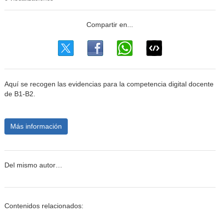
Aquí se recogen las evidencias para la competencia digital docente
de B1-B2.
Más información
Del mismo autor…
Contenidos relacionados: