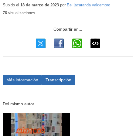
educativo
Subido el
18 de marzo de 2023
por
Eei jacaranda valdemoro
76
visualizaciones
Más información
Transcripción
Del mismo autor…