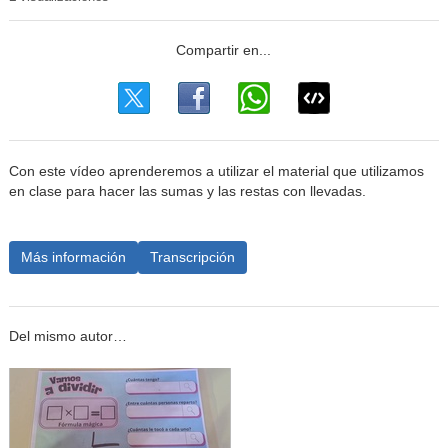
Con este vídeo aprenderemos a utilizar el material que utilizamos
en clase para hacer las sumas y las restas con llevadas.
Más información
Transcripción
Del mismo autor…