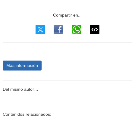
Más información
Del mismo autor…
Contenidos relacionados: