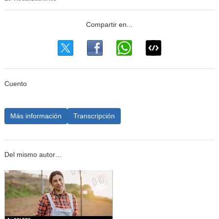
Cuento
Más información
Transcripción
Del mismo autor…