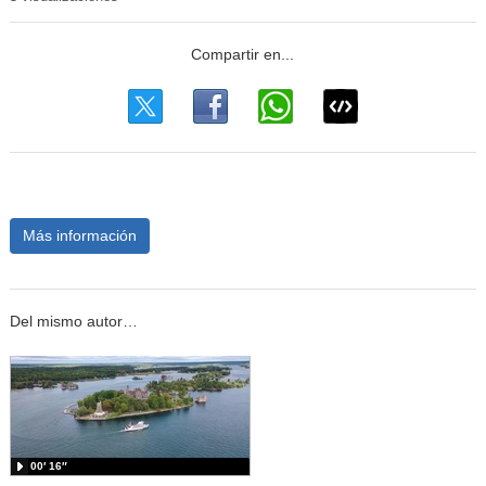
Más información
Del mismo autor…
00′ 16″