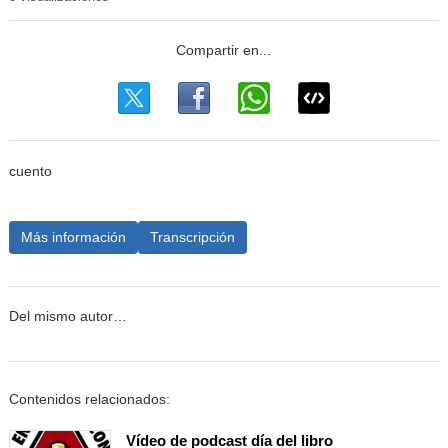
cuento
Más información
Transcripción
Del mismo autor…
Contenidos relacionados:
Vídeo de podcast día del libro