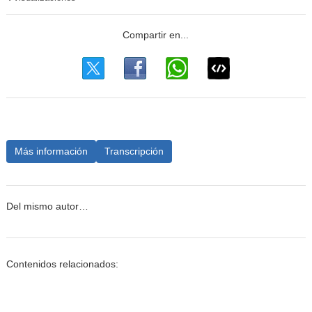
Más información
Transcripción
Del mismo autor…
Contenidos relacionados: