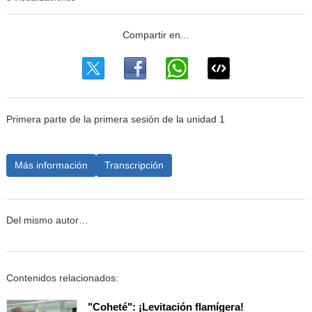
Primera parte de la primera sesión de la unidad 1
Más información
Transcripción
Del mismo autor…
Contenidos relacionados:
"Coheté": ¡Levitación flamígera!