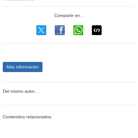
Más información
Del mismo autor…
Contenidos relacionados: