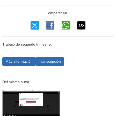
Trabajo de segundo trimestre.
Más información
Transcripción
Del mismo autor…