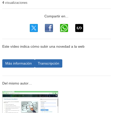
4
visualizaciones
Este vídeo indica cómo subir una novedad a la web
Más información
Transcripción
Del mismo autor…