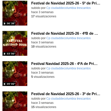
Festival de Navidad 2025-26 - 5º de Primaria
subido por
Cp ciudaddecolumbia trescantos
-
hace 3 semanas
17
visualizaciones
06′ 38″
Festival de Navidad 2025-26 - 4ºB de Primaria
subido por
Cp ciudaddecolumbia trescantos
-
hace 3 semanas
10
visualizaciones
03′ 56″
Festival Navidad 2025-26 - 4ºA de Primaria
subido por
Cp ciudaddecolumbia trescantos
-
hace 3 semanas
5
visualizaciones
05′ 06″
Festival de Navidad 2025-26 - 3º de Primaria
subido por
Cp ciudaddecolumbia trescantos
-
hace 3 semanas
15
visualizaciones