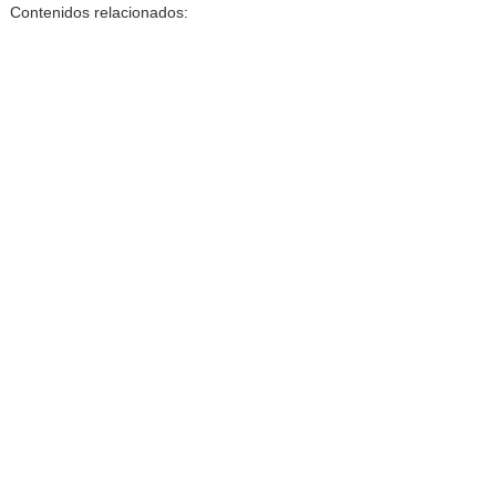
Contenidos relacionados: