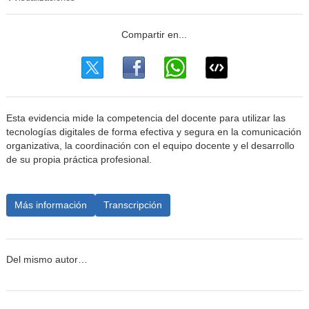
Esta evidencia mide la competencia del docente para utilizar las
tecnologías digitales de forma efectiva y segura en la comunicación
organizativa, la coordinación con el equipo docente y el desarrollo
de su propia práctica profesional.
Más información
Transcripción
Del mismo autor…