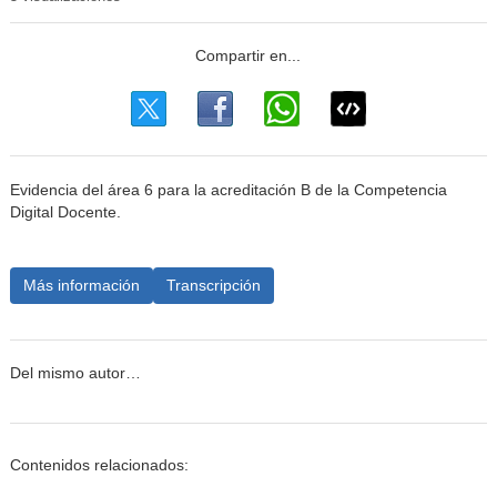
Evidencia del área 6 para la acreditación B de la Competencia
Digital Docente.
Más información
Transcripción
Del mismo autor…
Contenidos relacionados: