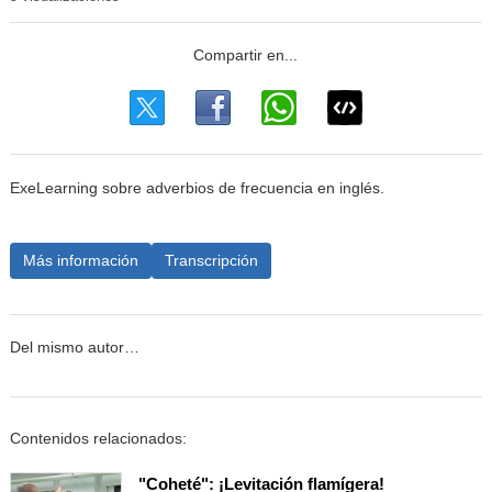
ExeLearning sobre adverbios de frecuencia en inglés.
Más información
Transcripción
Del mismo autor…
Contenidos relacionados:
"Coheté": ¡Levitación flamígera!