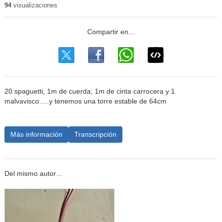
94
visualizaciones
20 spaguetti, 1m de cuerda, 1m de cinta carrocera y 1
malvavisco.....y tenemos una torre estable de 64cm
Más información
Transcripción
Del mismo autor…