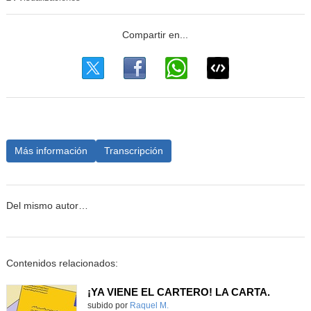
Más información
Transcripción
Del mismo autor…
Contenidos relacionados:
¡YA VIENE EL CARTERO! LA CARTA.
subido por
Raquel M.
-