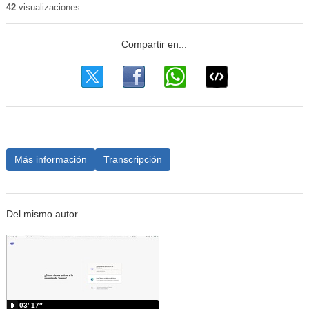
42
visualizaciones
Más información
Transcripción
Del mismo autor…
03′ 17″