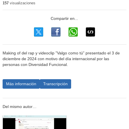
157
visualizaciones
Making of del rap y videoclip "Valgo como tú" presentado el 3 de
diciembre de 2024 con motivo del día internacional por las
personas con Diversidad Funcional.
Más información
Transcripción
Del mismo autor…