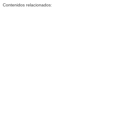
Contenidos relacionados: