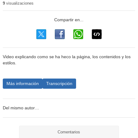
9
visualizaciones
Video explicando como se ha heco la página, los contenidos y los
estilos.
Más información
Transcripción
Del mismo autor…
Comentarios