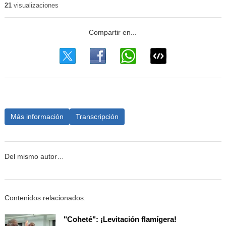
21
visualizaciones
Más información
Transcripción
Del mismo autor…
Contenidos relacionados:
"Coheté": ¡Levitación flamígera!