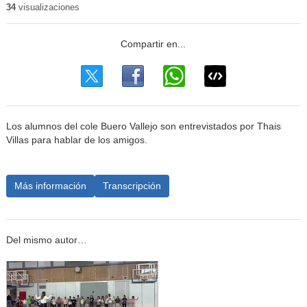
34
visualizaciones
Los alumnos del cole Buero Vallejo son entrevistados por Thais
Villas para hablar de los amigos.
Más información
Transcripción
Del mismo autor…