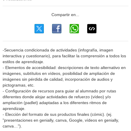
-Secuencia condicionada de actividades (infografía, imagen
interactiva y cuestionario), para facilitar la comprensión a todos los
estilos de aprendizaje.
- Elementos de accesibilidad: descripciones de texto alternativo en
imágenes, subtítulos en vídeos, posibilidad de ampliación de
imágenes sin pérdida de calidad, incorporación de audios y
pictogramas, etc.
- Configuración de recursos para guiar al alumnado por rutas
diferentes donde alojar actividades de refuerzo (vídeo) y/o
ampliación (padlet) adaptadas a los diferentes ritmos de
aprendizaje.
- Elección del formato de sus productos finales (cómic). (ej.
"presentaciones en genially, canva, Google, vídeos en genially,
canva…").