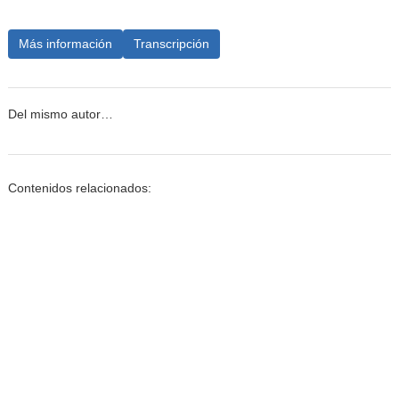
Más información
Transcripción
Del mismo autor…
Contenidos relacionados: