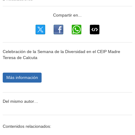
Celebración de la Semana de la Diversidad en el CEIP Madre
Teresa de Calcuta
Más información
Del mismo autor…
Contenidos relacionados: