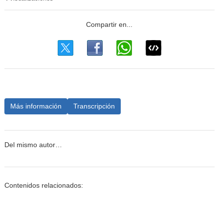
Más información
Transcripción
Del mismo autor…
Contenidos relacionados: