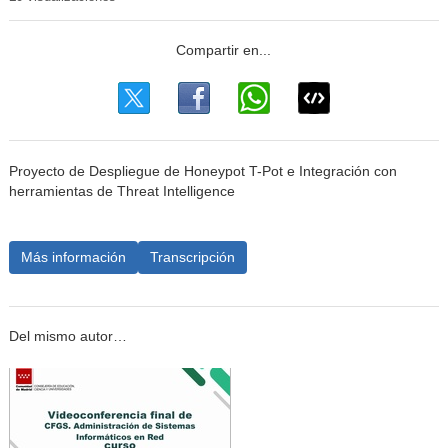
Proyecto de Despliegue de Honeypot T-Pot e Integración con
herramientas de Threat Intelligence
Más información
Transcripción
Del mismo autor…