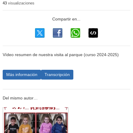
43
visualizaciones
Vídeo resumen de nuestra visita al parque (curso 2024-2025)
Más información
Transcripción
Del mismo autor…