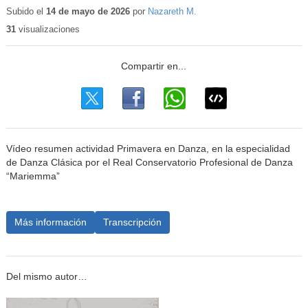
educativo
Subido el
14 de mayo de 2026
por
Nazareth M.
31
visualizaciones
Vídeo resumen actividad Primavera en Danza, en la especialidad
de Danza Clásica por el Real Conservatorio Profesional de Danza
“Mariemma”
Más información
Transcripción
Del mismo autor…