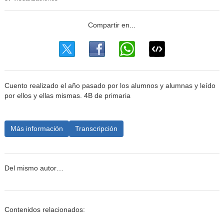
Cuento realizado el año pasado por los alumnos y alumnas y leído
por ellos y ellas mismas. 4B de primaria
Más información
Transcripción
Del mismo autor…
Contenidos relacionados: