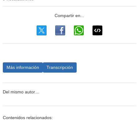
Más información
Transcripción
Del mismo autor…
Contenidos relacionados: