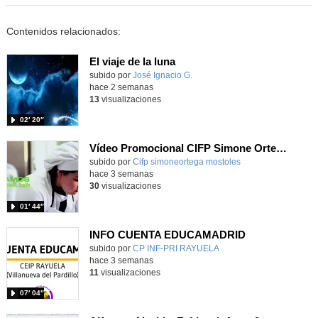
Contenidos relacionados:
El viaje de la luna
Contenido educativo.
subido por
José Ignacio G.
-
hace 2 semanas
13
visualizaciones
02′ 20″
Vídeo Promocional CIFP Simone Ortega
Contenido educativo.
subido por
Cifp simoneortega mostoles
-
hace 3 semanas
30
visualizaciones
01′ 44″
INFO CUENTA EDUCAMADRID
subido por
CP INF-PRI RAYUELA
-
hace 3 semanas
11
visualizaciones
07′ 04″