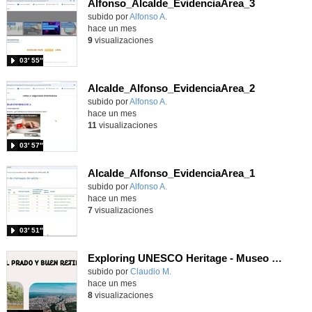
Alfonso_Alcalde_EvidenciaArea_3
Contenido educativo.
subido por
Alfonso A.
-
hace un mes
9
visualizaciones
03′ 55″
Alcalde_Alfonso_EvidenciaArea_2
Contenido educativo.
subido por
Alfonso A.
-
hace un mes
11
visualizaciones
03′ 57″
Alcalde_Alfonso_EvidenciaArea_1
Contenido educativo.
subido por
Alfonso A.
-
hace un mes
7
visualizaciones
03′ 51″
Exploring UNESCO Heritage - Museo del Prado
Contenido educativo.
subido por
Claudio M.
-
hace un mes
8
visualizaciones