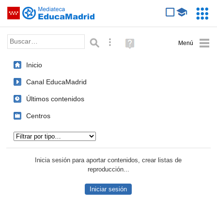
Mediateca de EducaMadrid
Saltar navegación
Servic
Educa
Palabra o frase:
Búsqueda avanzada
Ayuda
(en
ventana
Inicio
nueva)
Canal EducaMadrid
Últimos contenidos
Centros
Tipo de contenido:
Inicia sesión para aportar contenidos, crear listas de
reproducción...
Iniciar sesión