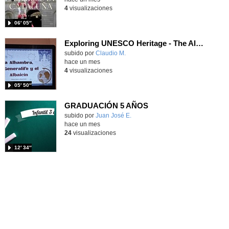
4
visualizaciones
06′ 05″
Exploring UNESCO Heritage - The Alhambra
Contenido educativo.
subido por
Claudio M.
-
hace un mes
4
visualizaciones
05′ 50″
GRADUACIÓN 5 AÑOS
Contenido educativo.
subido por
Juan José E.
-
hace un mes
24
visualizaciones
12′ 34″