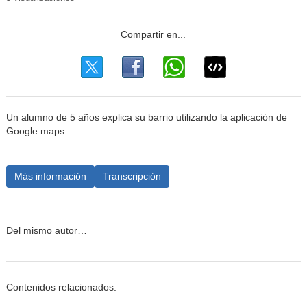
Un alumno de 5 años explica su barrio utilizando la aplicación de
Google maps
Más información
Transcripción
Del mismo autor…
Contenidos relacionados: