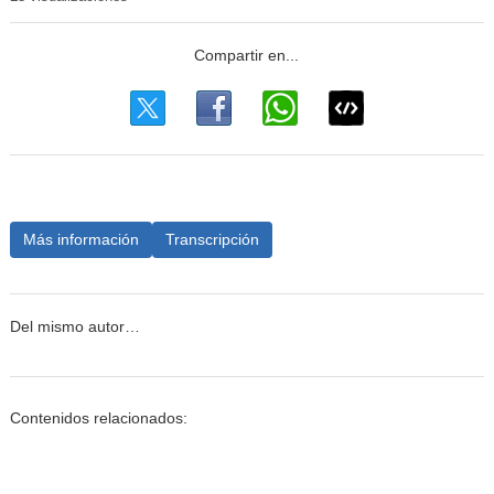
Más información
Transcripción
Del mismo autor…
Contenidos relacionados: