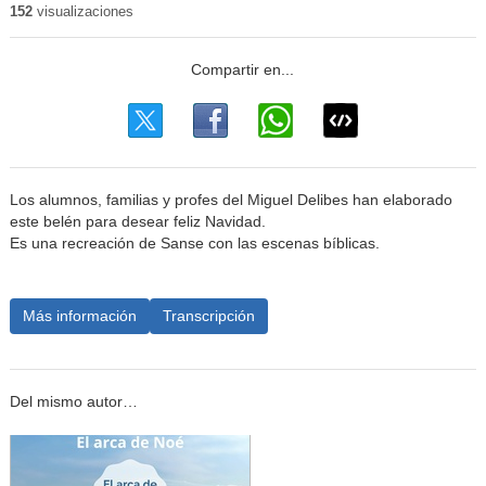
152
visualizaciones
Los alumnos, familias y profes del Miguel Delibes han elaborado
este belén para desear feliz Navidad.
Es una recreación de Sanse con las escenas bíblicas.
Más información
Transcripción
Del mismo autor…