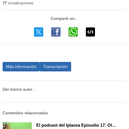
77
visualizaciones
Más información
Transcripción
Del mismo autor…
Contenidos relacionados:
El podcast del Iplacea Episodio 17: Olivia