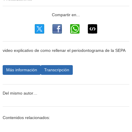
video explicativo de como rellenar el periodontograma de la SEPA
Más información
Transcripción
Del mismo autor…
Contenidos relacionados: