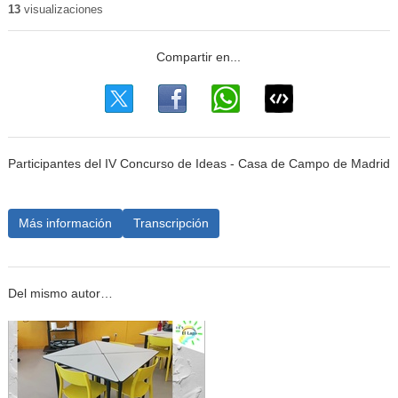
13
visualizaciones
Participantes del IV Concurso de Ideas - Casa de Campo de Madrid
Más información
Transcripción
Del mismo autor…