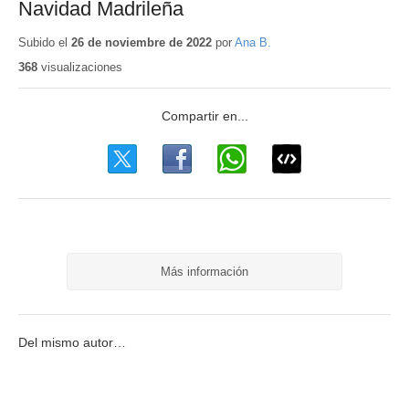
Navidad Madrileña
Subido el
26 de noviembre de 2022
por
Ana B.
368
visualizaciones
Más información
Del mismo autor…