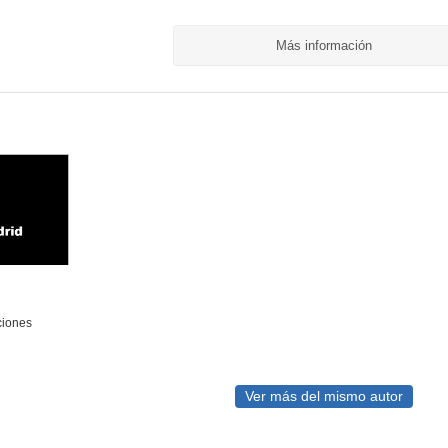
Más información
ciones
Ver más del mismo autor