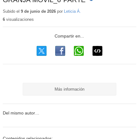
Contenido
educativo
Subido el
9 de junio de 2026
por
Leticia Á.
6
visualizaciones
Más información
Del mismo autor…
Contenidos relacionados: