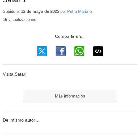
Subido el
12 de mayo de 2025
por
Petra Maria G.
16
visualizaciones
Visita Safari
Más información
Del mismo autor…