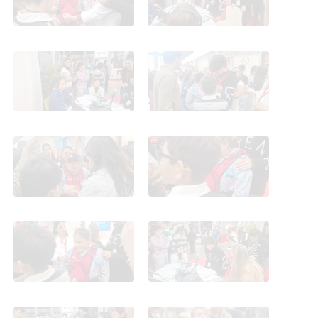
Madrid es Ciencia
Madrid es Ciencia
(Eclipse) - Parte 2
(Eclipse) - Parte 2
Madrid es Ciencia
Madrid es Ciencia
(Eclipse) - Parte 2
(Eclipse) - Parte 2
Madrid es Ciencia
Madrid es Ciencia
(Eclipse) - Parte 2
(Eclipse) - Parte 2
Madrid es Ciencia
Madrid es Ciencia