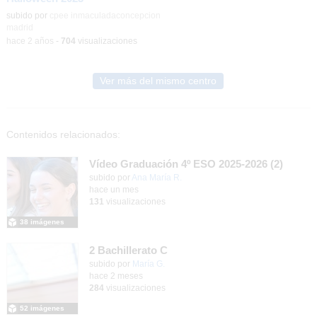
subido por
cpee inmaculadaconcepcion
madrid
-
hace 2 años
-
704
visualizaciones
Ver más del mismo centro
Contenidos relacionados:
Vídeo Graduación 4º ESO 2025-2026 (2)
subido por
Ana María R.
-
hace un mes
131
visualizaciones
38 imágenes
2 Bachillerato C
Contenido educativo.
subido por
María G.
-
hace 2 meses
284
visualizaciones
52 imágenes