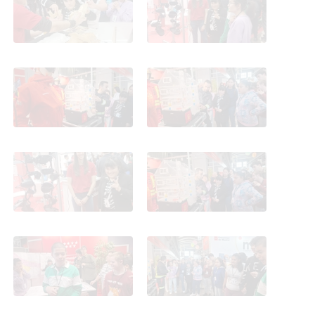
(Eclipse) - Parte 2
(Eclipse) - Parte 2
Madrid es Ciencia
Madrid es Ciencia
(Eclipse) - Parte 2
(Eclipse) - Parte 2
Madrid es Ciencia
Madrid es Ciencia
(Eclipse) - Parte 2
(Eclipse) - Parte 2
Madrid es Ciencia
Madrid es Ciencia
(Eclipse) - Parte 2
(Eclipse) - Parte 2