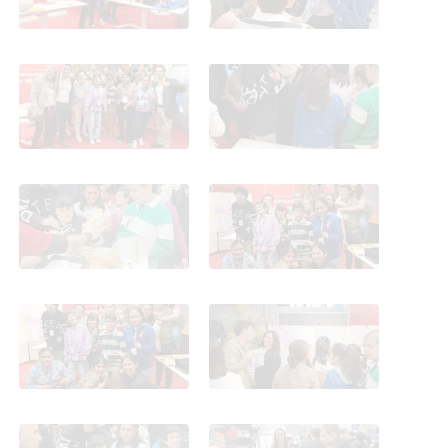
Madrid es Ciencia
Madrid es Ciencia
(Eclipse) - Parte 2
(Eclipse) - Parte 2
Madrid es Ciencia
Madrid es Ciencia
(Eclipse) - Parte 2
(Eclipse) - Parte 2
Madrid es Ciencia
Madrid es Ciencia
(Eclipse) - Parte 2
(Eclipse) - Parte 2
Madrid es Ciencia
Madrid es Ciencia