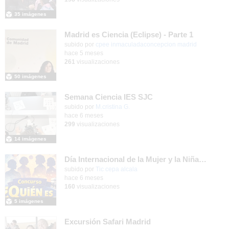
35 imágenes
Madrid es Ciencia (Eclipse) - Parte 1
subido por
cpee inmaculadaconcepcion madrid
-
hace 5 meses
261
visualizaciones
50 imágenes
Semana Ciencia IES SJC
- Contenido educativ
Contenido educativo.
subido por
M.cristina G.
-
hace 6 meses
299
visualizaciones
14 imágenes
Día Internacional de la Mujer y la Niña en la Ciencia
subido por
Tic cepa alcala
-
hace 6 meses
160
visualizaciones
5 imágenes
Excursión Safari Madrid