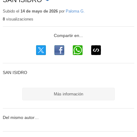
Contenido
educativo
Subido el
14 de mayo de 2026
por
Paloma G.
8
visualizaciones
SAN ISIDRO
Más información
Del mismo autor…