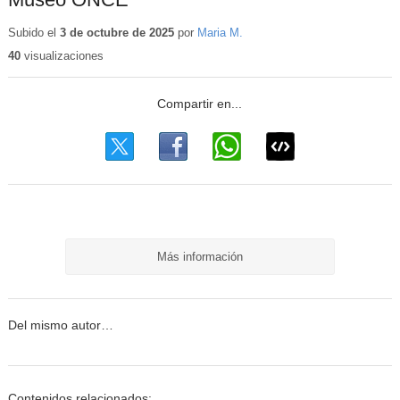
Subido el
3 de octubre de 2025
por
Maria M.
40
visualizaciones
Más información
Del mismo autor…
Contenidos relacionados: