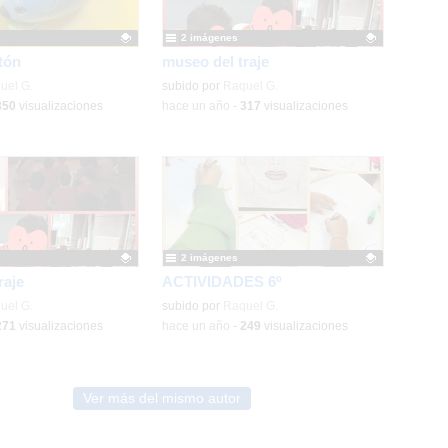
2 imágenes
tón
museo del traje
ativo.
uel G.
Contenido educativo.
subido por
Raquel G.
850
visualizaciones
-
hace un año
-
317
visualizaciones
2 imágenes
raje
ACTIVIDADES 6º
ativo.
uel G.
Contenido educativo.
subido por
Raquel G.
271
visualizaciones
-
hace un año
-
249
visualizaciones
Ver más del mismo autor