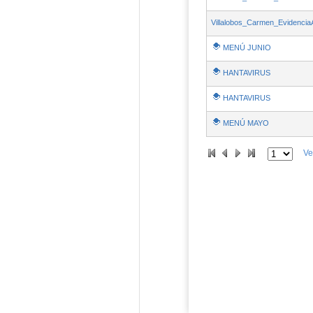
Villalobos_Carmen_Evidencia
MENÚ JUNIO
HANTAVIRUS
HANTAVIRUS
MENÚ MAYO
Ve